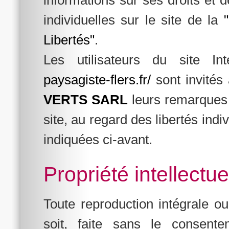
individuelles sur le site de la
Libertés"
.
Les utilisateurs du site In
paysagiste-flers.fr/
sont invités 
VERTS SARL
leurs remarques 
site, au regard des libertés indi
indiquées ci-avant.
Propriété intellectuel
Toute reproduction intégrale o
soit, faite sans le consent