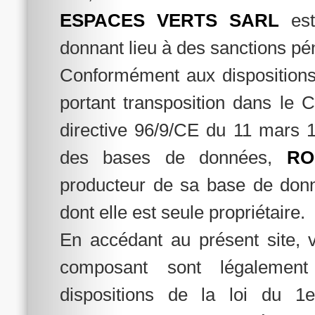
ESPACES VERTS SARL
est 
donnant lieu à des sanctions pé
Conformément aux dispositions 
portant transposition dans le C
directive 96/9/CE du 11 mars 1
des bases de données,
RO
producteur de sa base de donné
dont elle est seule propriétaire.
En accédant au présent site, 
composant sont légalement
dispositions de la loi du 1e